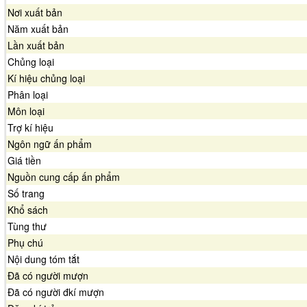
Nơi xuất bản
Năm xuất bản
Lần xuất bản
Chủng loại
Kí hiệu chủng loại
Phân loại
Môn loại
Trợ kí hiệu
Ngôn ngữ ấn phẩm
Giá tiền
Nguồn cung cấp ấn phẩm
Số trang
Khổ sách
Tùng thư
Phụ chú
Nội dung tóm tắt
Đã có người mượn
Đã có người đkí mượn